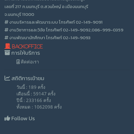
เลขที่ 217 ภ.นนทบุรี ต.สวนใหญ์ อ.เมืองนนทบุรี
จ.นนทบุรี 11000
งานบริหารและพัฒนาระบบ โทรศัพท์ 02-149-9091
งานวิชาการและวิจัย โทรศัพท์ 02-149-9092,086-999-0359
งานพัฒนานักศึกษา โทรศัพท์ 02-149-9093
BackOffice
การให้บริการ
ติดต่อเรา
สถิติการเข้าชม
วันนี้ : 189 ครั้ง
เดือนนี้ : 59147 ครั้ง
ปีนี้ : 233166 ครั้ง
ทั้งหมด : 1062098 ครั้ง
Follow Us