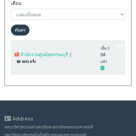
เดือน
ค้นหา
เมื่อ 3
สำนักงานศูนย์สุพรรณบุรี
|
ปีที่
แล้ว
3692 ครั้ง
Address
คณะวิศวกรรมศาสตร์และสถาปัตยกรรมศาสตร์
มหาวิทยาลัยเทคโนโลยีราชมงคลสุวรรณภูมิ