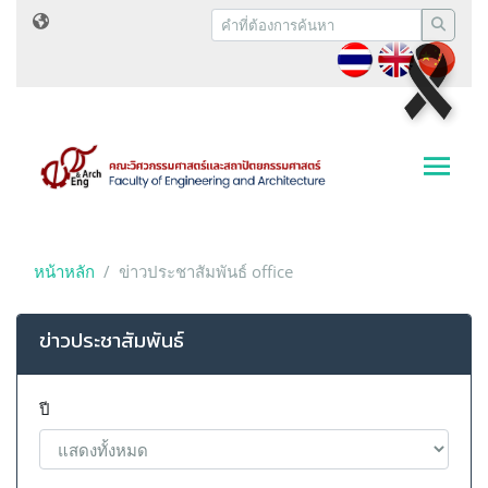
หน้าหลัก
ข่าวประชาสัมพันธ์ office
ข่าวประชาสัมพันธ์
ปี