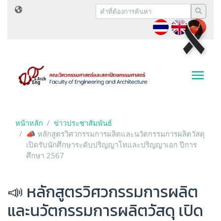
หน้าหลัก
ข่าวประชาสัมพันธ์
📣 หลักสูตรวิศวกรรมการผลิตและนวัตกรรมการผลิตวัสดุ
เปิดรับนักศึกษาระดับปริญญาโทและปริญญาเอก ปีการ
ศึกษา 2567
📣 หลักสูตรวิศวกรรมการผลิต
และนวัตกรรมการผลิตวัสดุ เปิด