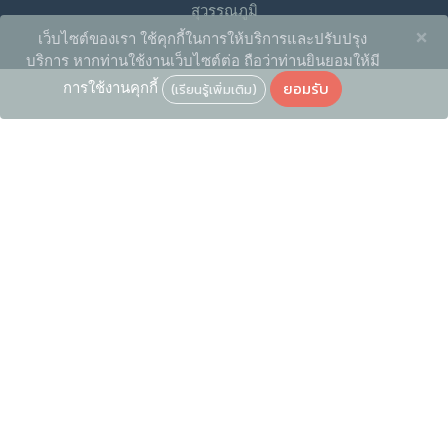
สุวรรณภูมิ
×
เว็บไซต์ของเรา ใช้คุกกี้ในการให้บริการและปรับปรุง
บริการ หากท่านใช้งานเว็บไซต์ต่อ ถือว่าท่านยินยอมให้มี
ยอมรับ
การใช้งานคุกกี้
(เรียนรู้เพิ่มเติม)