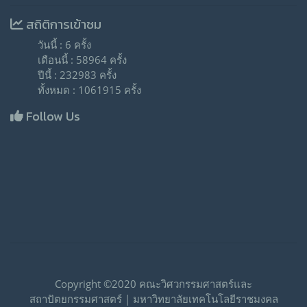
สถิติการเข้าชม
วันนี้ : 6 ครั้ง
เดือนนี้ : 58964 ครั้ง
ปีนี้ : 232983 ครั้ง
ทั้งหมด : 1061915 ครั้ง
Follow Us
Copyright ©2020 คณะวิศวกรรมศาสตร์และ
สถาปัตยกรรมศาสตร์ | มหาวิทยาลัยเทคโนโลยีราชมงคล