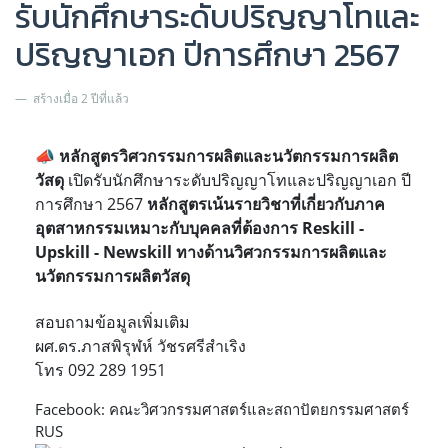
รับนักศึกษาระดับปริญญาโทและ
ปริญญาเอก ปีการศึกษา 2567
สร้างเมื่อ 2 ปีที่แล้ว
📣
หลักสูตรวิศวกรรมการผลิตและนวัตกรรมการผลิต
วัสดุ
เปิดรับนักศึกษาระดับปริญญาโทและปริญญาเอก ปี
การศึกษา 2567
หลักสูตรเน้นรายวิชาที่เกี่ยวกับภาค
อุตสาหกรรมเหมาะกับบุคคลที่ต้องการ Reskill -
Upskill - Newskill
ทางด้านวิศวกรรมการผลิตและ
นวัตกรรมการผลิตวัสดุ
สอบถามข้อมูลเพิ่มเติม
ผศ.ดร.ภาสพิรุฬห์ วัชรศรีสำเริง
โทร 092 289 1951
Facebook: คณะวิศวกรรมศาสตร์และสถาปัตยกรรมศาสตร์
RUS