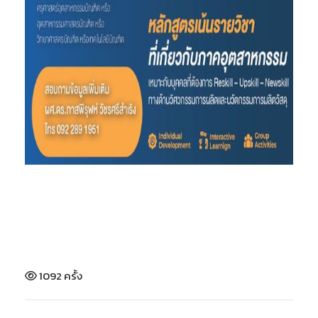
1092 ครั้ง