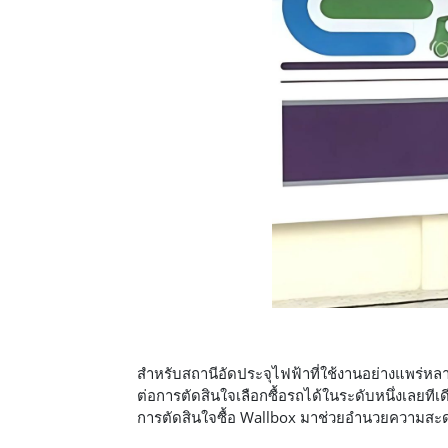
สำหรับสถานีอัดประจุไฟฟ้าที่ใช้งานอย่างแพร่หลา
ต่อการตัดสินใจเลือกซื้อรถได้ในระดับหนึ่งเลยทีเ
การตัดสินใจซื้อ Wallbox มาช่วยอำนวยความสะด