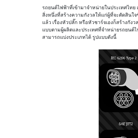
รถยนต์ไฟฟ้าที่เข้ามาจำหน่ายในประเทศไทย เริ
สิ่งหนึ่งที่สร้างความกังวลให้แก่ผู้ที่จะตัด
แล้ว เรื่องหัวปลั๊ก หรือหัวชาร์จเองก็สร้างกั
แบบตามผู้ผลิตและประเทศที่จำหน่ายรถยนต์ไ
สามารถแบ่งประเภทได้ รูปแบบดังนี้