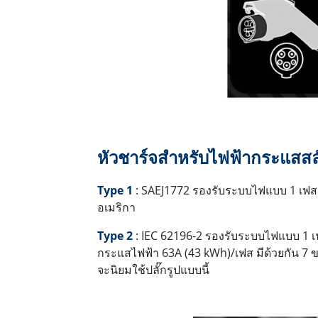
หัวชาร์จสำหรับไฟฟ้ากระแสสล
Type 1
: SAEJ1772 รองรับระบบไฟแบบ 1 เฟส ร
อเมริกา
Type 2
: IEC 62196-2 รองรับระบบไฟแบบ 1 เ
กระแสไฟฟ้า 63A (43 kWh)/เฟส มีด้วยกัน 7 ข
จะนิยมใช้ปลั๊กรูปแบบนี้