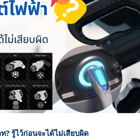
? รู้ไว้ก่อนจะได้ไม่เสียบผิด