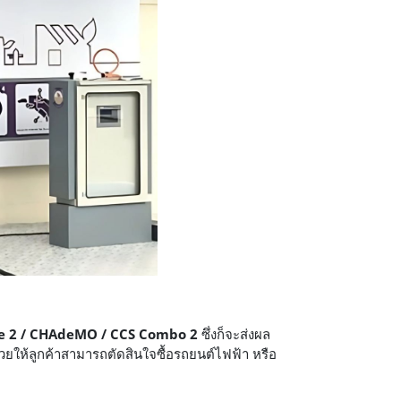
e 2 / CHAdeMO / CCS Combo 2
ซึ่งก็จะส่งผล
ช่วยให้ลูกค้าสามารถตัดสินใจซื้อรถยนต์ไฟฟ้า หรือ