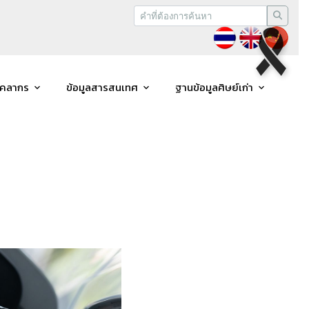
ุคลากร
ข้อมูลสารสนเทศ
ฐานข้อมูลศิษย์เก่า