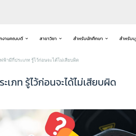
ักงานคณบดี
สาขาวิชา
สำหรับนักศึกษา
สำหรับบ
ฟ้ามีกี่ประเภท รู้ไว้ก่อนจะได้ไม่เสียบผิด
ะเภท รู้ไว้ก่อนจะได้ไม่เสียบผิด