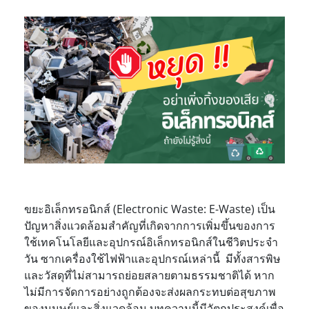
ขยะอิเล็กทรอนิกส์ (Electronic Waste: E-Waste) เป็น
ปัญหาสิ่งแวดล้อมสำคัญที่เกิดจากการเพิ่มขึ้นของการ
ใช้เทคโนโลยีและอุปกรณ์อิเล็กทรอนิกส์ในชีวิตประจำ
วัน ซากเครื่องใช้ไฟฟ้าและอุปกรณ์เหล่านี้ มีทั้งสารพิษ
และวัสดุที่ไม่สามารถย่อยสลายตามธรรมชาติได้ หาก
ไม่มีการจัดการอย่างถูกต้องจะส่งผลกระทบต่อสุขภาพ
ของมนุษย์และสิ่งแวดล้อม บทความนี้มีวัตถุประสงค์เพื่อ