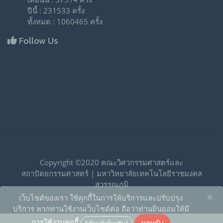
ปีนี้ : 231533 ครั้ง
ทั้งหมด : 1060465 ครั้ง
Follow Us
Copyright ©2020 คณะวิศวกรรมศาสตร์และ
สถาปัตยกรรมศาสตร์ | มหาวิทยาลัยเทคโนโลยีราชมงคล
สุวรรณภูมิ
×
เว็บไซต์ของเรา ใช้คุกกี้ในการให้บริการและปรับปรุง
บริการ หากท่านใช้งานเว็บไซต์ต่อ ถือว่าท่านยินยอมให้มี
ยอมรับ
การใช้งานคุกกี้
(เรียนรู้เพิ่มเติม)