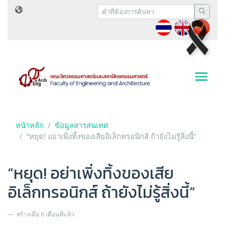
หน้าหลัก
ข้อมูลสารสนเทศ
“หยุด! อย่าเพิ่งทิ้งของเสียอิเล็กทรอนิกส์ ถ้ายังไม่รู้สิ่งนี้”
“หยุด! อย่าเพิ่งทิ้งของเสีย
อิเล็กทรอนิกส์ ถ้ายังไม่รู้สิ่งนี้”
สร้างเมื่อ 8 เดือนที่แล้ว