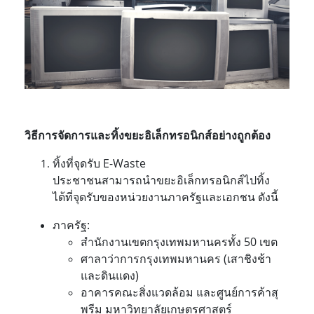
วิธีการจัดการและทิ้งขยะอิเล็กทรอนิกส์อย่างถูกต้อง
ทิ้งที่จุดรับ E-Waste
ประชาชนสามารถนำขยะอิเล็กทรอนิกส์ไปทิ้ง
ได้ที่จุดรับของหน่วยงานภาครัฐและเอกชน ดังนี้
ภาครัฐ:
สำนักงานเขตกรุงเทพมหานครทั้ง 50 เขต
ศาลาว่าการกรุงเทพมหานคร (เสาชิงช้า
และดินแดง)
อาคารคณะสิ่งแวดล้อม และศูนย์การค้าสุ
พรีม มหาวิทยาลัยเกษตรศาสตร์