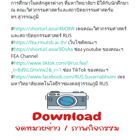
การศึกษาในหลักสูตรต่างๆ ที่มหาวิทยาลัยฯ มีให้กับนักศึกษา
ณ คณะวิศวกรรมศาสตร์และสถาปัตยกรรมศาสตร์ม
ทร.สุวรรณภูมิ
#
https://shorturl.asia/4bCBW
เพจคณะวิศวกรรมศาสตร์
และสถาปัตยกรรมศาสตร์ RUS
#
https://fea.rmutsb.ac.th/
เว็บไซต์คณะฯ
#
https://shorturl.asia/9DsAa
ช่อง youtube ของคณะฯ
FEA Channel
#
https://www.tiktok.com/@rus.fea?
_t=8d9iLGHxVw2&_r=1
ช่อง TikTok ของคณะฯ
#
https://www.facebook.com/RUS.Suvarnabhumi
เพจ
มหาวิทยาลัยเทคโนโลยีราชมงคลสุวรรณภูมิ RUS