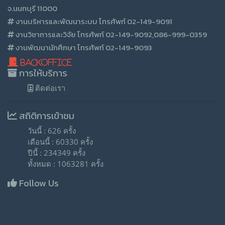
จ.นนทบุรี 11000
งานบริหารและพัฒนาระบบ โทรศัพท์ 02-149-9091
งานวิชาการและวิจัย โทรศัพท์ 02-149-9092,086-999-0359
งานพัฒนานักศึกษา โทรศัพท์ 02-149-9093
BackOffice
การให้บริการ
ติดต่อเรา
สถิติการเข้าชม
วันนี้ : 626 ครั้ง
เดือนนี้ : 60330 ครั้ง
ปีนี้ : 234349 ครั้ง
ทั้งหมด : 1063281 ครั้ง
Follow Us