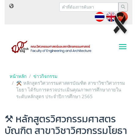
หน้าหลัก
ข่าวกิจกรรม
⚒ หลักสูตรวิศวกรรมศาสตรบัณฑิต สาขาวิชาวิศวกรรม
โยธา ได้รับการตรวจประเมินคุณภาพการศึกษาภายใน
ระดับหลักสูตร ประจำปีการศึกษา 2565
⚒ หลักสูตรวิศวกรรมศาสตร
บัณฑิต สาขาวิชาวิศวกรรมโยธา