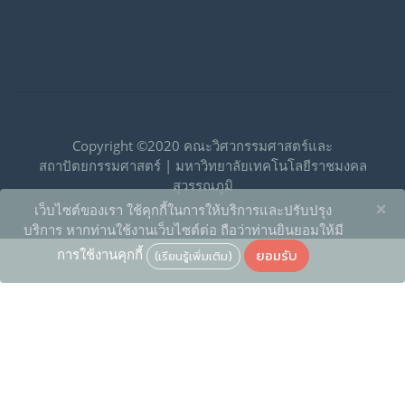
Copyright ©2020 คณะวิศวกรรมศาสตร์และ
สถาปัตยกรรมศาสตร์ | มหาวิทยาลัยเทคโนโลยีราชมงคล
สุวรรณภูมิ
×
เว็บไซต์ของเรา ใช้คุกกี้ในการให้บริการและปรับปรุง
บริการ หากท่านใช้งานเว็บไซต์ต่อ ถือว่าท่านยินยอมให้มี
ยอมรับ
การใช้งานคุกกี้
(เรียนรู้เพิ่มเติม)