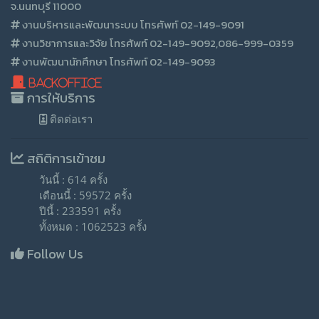
จ.นนทบุรี 11000
งานบริหารและพัฒนาระบบ โทรศัพท์ 02-149-9091
งานวิชาการและวิจัย โทรศัพท์ 02-149-9092,086-999-0359
งานพัฒนานักศึกษา โทรศัพท์ 02-149-9093
BackOffice
การให้บริการ
ติดต่อเรา
สถิติการเข้าชม
วันนี้ : 614 ครั้ง
เดือนนี้ : 59572 ครั้ง
ปีนี้ : 233591 ครั้ง
ทั้งหมด : 1062523 ครั้ง
Follow Us