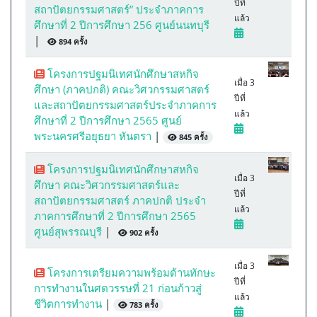
ปีที่
สถาปัตยกรรมศาสตร์” ประจำภาคการ
แล้ว
ศึกษาที่ 2 ปีการศึกษา 256 ศูนย์นนทบุรี
|
894 ครั้ง
โครงการปฐมนิเทศนักศึกษาสหกิจ
เมื่อ 3
ศึกษา (ภาคปกติ) คณะวิศวกรรมศาสตร์
ปีที่
และสถาปัตยกรรมศาสตร์ประจำภาคการ
แล้ว
ศึกษาที่ 2 ปีการศึกษา 2565 ศูนย์
พระนครศรีอยุธยา หันตรา
|
845 ครั้ง
โครงการปฐมนิเทศนักศึกษาสหกิจ
เมื่อ 3
ศึกษา คณะวิศวกรรมศาสตร์และ
ปีที่
สถาปัตยกรรมศาสตร์ ภาคปกติ ประจำ
แล้ว
ภาคการศึกษาที่ 2 ปีการศึกษา 2565
ศูนย์สุพรรณบุรี
|
902 ครั้ง
เมื่อ 3
โครงการเตรียมความพร้อมด้านทักษะ
ปีที่
การทำงานในศตวรรษที่ 21 ก่อนก้าวสู่
แล้ว
ชีวิตการทำงาน
|
783 ครั้ง