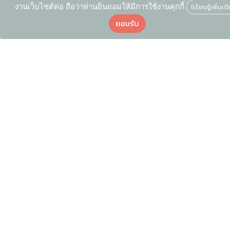
งานเว็บไซต์ต่อ ถือว่าท่านยินยอมให้มีการใช้งานคุกกี้
(เรียนรู้เพิ่มเต
ยอมรับ