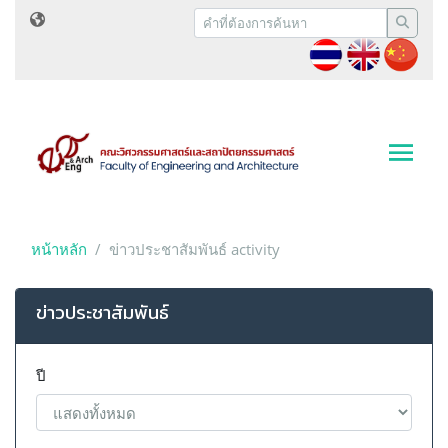
หน้าหลัก
ข่าวประชาสัมพันธ์ activity
ข่าวประชาสัมพันธ์
ปี