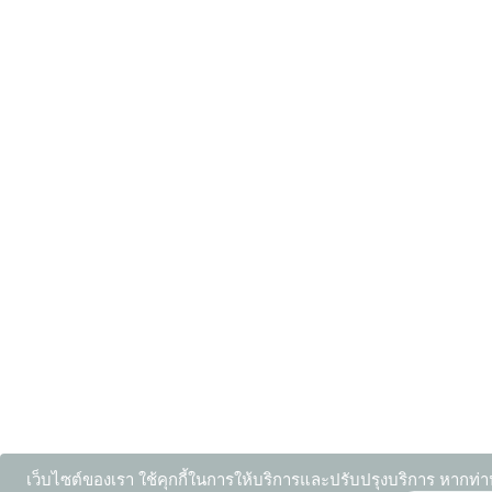
เว็บไซต์ของเรา ใช้คุกกี้ในการให้บริการและปรับปรุงบริการ หากท่า