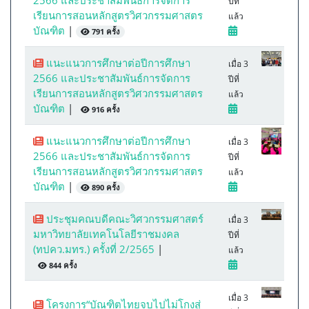
2566 และประชาสัมพันธ์การจัดการ
ปีที่
เรียนการสอนหลักสูตรวิศวกรรมศาสตร
แล้ว
บัณฑิต
|
791 ครั้ง
แนะแนวการศึกษาต่อปีการศึกษา
เมื่อ 3
2566 และประชาสัมพันธ์การจัดการ
ปีที่
เรียนการสอนหลักสูตรวิศวกรรมศาสตร
แล้ว
บัณฑิต
|
916 ครั้ง
แนะแนวการศึกษาต่อปีการศึกษา
เมื่อ 3
2566 และประชาสัมพันธ์การจัดการ
ปีที่
เรียนการสอนหลักสูตรวิศวกรรมศาสตร
แล้ว
บัณฑิต
|
890 ครั้ง
ประชุมคณบดีคณะวิศวกรรมศาสตร์
เมื่อ 3
มหาวิทยาลัยเทคโนโลยีราชมงคล
ปีที่
(ทปคว.มทร.) ครั้งที่ 2/2565
|
แล้ว
844 ครั้ง
เมื่อ 3
โครงการ“บัณฑิตไทยจบไปไม่โกงสู่