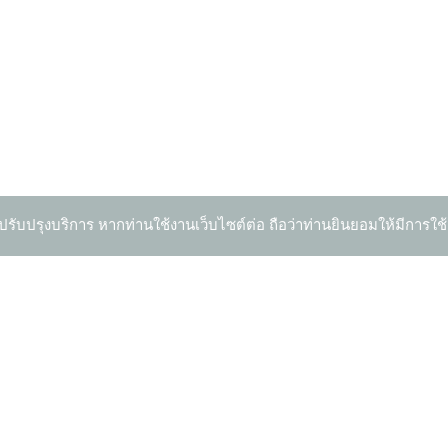
ปรับปรุงบริการ หากท่านใช้งานเว็บไซต์ต่อ ถือว่าท่านยินยอมให้มีการใช้