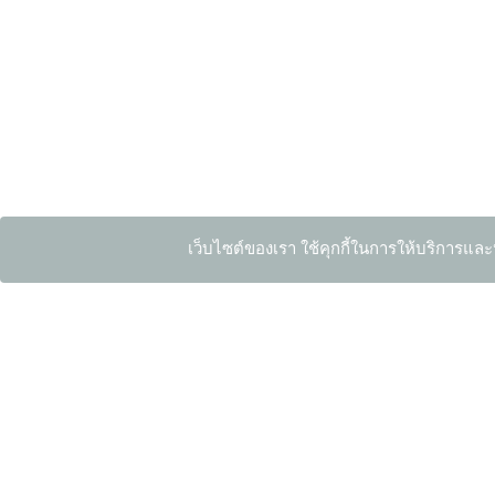
เว็บไซต์ของเรา ใช้คุกกี้ในการให้บริการและ