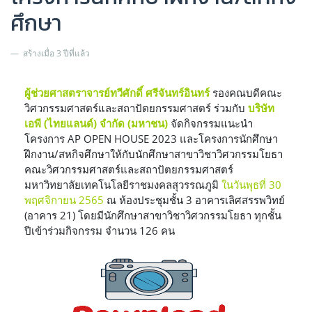
ศึกษา
สร้างเมื่อ 3 ปีที่แล้ว
ผู้ช่วยศาสตราจารย์ทวีศักดิ์ ศรีจันทร์อินทร์
รองคณบดีคณะ
วิศวกรรมศาสตร์และสถาปัตยกรรมศาสตร์ ร่วมกับ
บริษัท
เอพี (ไทยแลนด์) จำกัด (มหาชน)
จัดกิจกรรมแนะนำ
โครงการ AP OPEN HOUSE 2023 และโครงการนักศึกษา
ฝึกงาน/สหกิจศึกษาให้กับนักศึกษาสาขาวิชาวิศวกรรมโยธา
คณะวิศวกรรมศาสตร์และสถาปัตยกรรมศาสตร์
มหาวิทยาลัยเทคโนโลยีราชมงคลสุวรรณภูมิ
ในวันพุธที่ 30
พฤศจิกายน 2565
ณ ห้องประชุมชั้น 3 อาคารเลิศสรรพวิทย์
(อาคาร 21) โดยมีนักศึกษาสาขาวิชาวิศวกรรมโยธา ทุกชั้น
ปีเข้าร่วมกิจกรรม จำนวน 126 คน