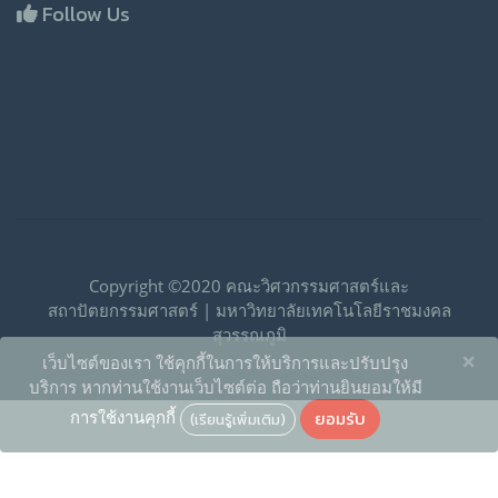
Follow Us
Copyright ©2020 คณะวิศวกรรมศาสตร์และ
สถาปัตยกรรมศาสตร์ | มหาวิทยาลัยเทคโนโลยีราชมงคล
สุวรรณภูมิ
×
เว็บไซต์ของเรา ใช้คุกกี้ในการให้บริการและปรับปรุง
บริการ หากท่านใช้งานเว็บไซต์ต่อ ถือว่าท่านยินยอมให้มี
ยอมรับ
การใช้งานคุกกี้
(เรียนรู้เพิ่มเติม)