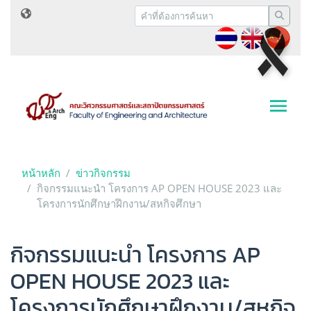
หน้าหลัก
ข่าวกิจกรรม
กิจกรรมแนะนำ โครงการ AP OPEN HOUSE 2023 และ
โครงการนักศึกษาฝึกงาน/สหกิจศึกษา
กิจกรรมแนะนำ โครงการ AP
OPEN HOUSE 2023 และ
โครงการนักศึกษาฝึกงาน/สหกิจ