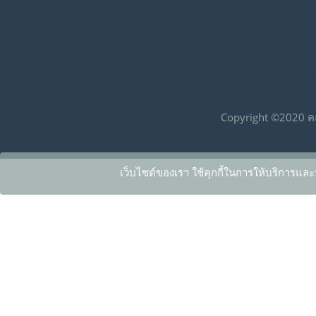
Copyright ©2020 ค
เว็บไซต์ของเรา ใช้คุกกี้ในการให้บริการและ