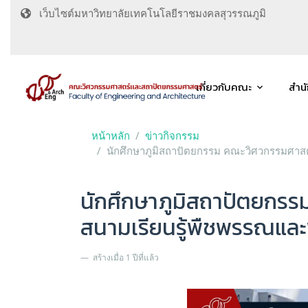
เว็บไซต์มหาวิทยาลัยเทคโนโลยีราชมงคลสุวรรณภูมิ
เกี่ยวกับคณะ
สำน
หน้าหลัก
ข่าวกิจกรรม
นักศึกษาภูมิสถาปัตยกรรม คณะวิศวกรรมศาสต
นักศึกษาภูมิสถาปัตยกร
สนามเรียนรู้พืชพรรณแล
สร้างเมื่อ 1 ปีที่แล้ว