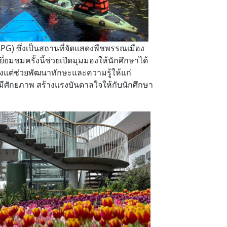
G) ซึ่งเป็นสถานที่จัดแสดงพืชพรรณเมือง
ยมชมครั้งนี้ช่วยเปิดมุมมองให้นักศึกษาได้
งแต่ช่วยพัฒนาทักษะและความรู้ให้แก่
่มีศักยภาพ สร้างแรงบันดาลใจให้กับนักศึกษา