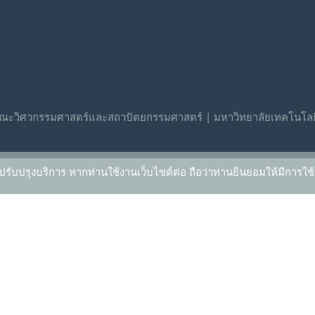
ณะวิศวกรรมศาสตร์และสถาปัตยกรรมศาสตร์ | มหาวิทยาลัยเทคโนโลย
ปรับปรุงบริการ หากท่านใช้งานเว็บไซต์ต่อ ถือว่าท่านยินยอมให้มีการใช้