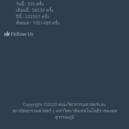
วันนี้ : 335 ครั้ง
เดือนนี้ : 58538 ครั้ง
ปีนี้ : 232557 ครั้ง
ทั้งหมด : 1061489 ครั้ง
Follow Us
Copyright ©2020 คณะวิศวกรรมศาสตร์และ
สถาปัตยกรรมศาสตร์ | มหาวิทยาลัยเทคโนโลยีราชมงคล
สุวรรณภูมิ