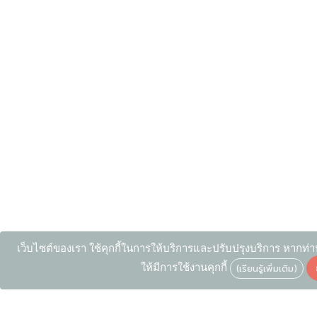
เว็บไซต์ของเรา ใช้คุกกี้ในการให้บริการและปรับปรุงบริการ หากท่า
ให้มีการใช้งานคุกกี้
(เรียนรู้เพิ่มเติม)