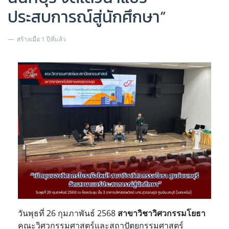
ประสบการณ์สู่นักศึกษา”
สร้างเมื่อ 1 ปีที่แล้ว
วันพุธที่ 26 กุมภาพันธ์ 2568
สาขาวิชาวิศวกรรมโยธา
คณะวิศวกรรมศาสตร์และสถาปัตยกรรมศาสตร์