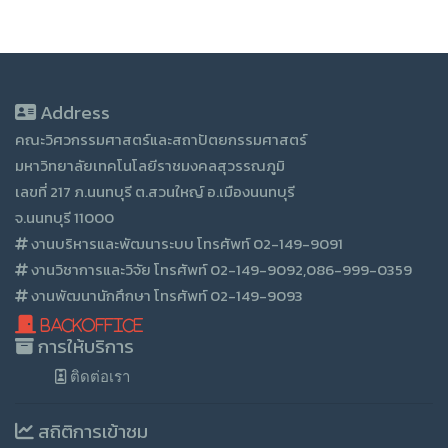
Address
คณะวิศวกรรมศาสตร์และสถาปัตยกรรมศาสตร์
มหาวิทยาลัยเทคโนโลยีราชมงคลสุวรรณภูมิ
เลขที่ 217 ภ.นนทบุรี ต.สวนใหญ์ อ.เมืองนนทบุรี
จ.นนทบุรี 11000
งานบริหารและพัฒนาระบบ โทรศัพท์ 02-149-9091
งานวิชาการและวิจัย โทรศัพท์ 02-149-9092,086-999-0359
งานพัฒนานักศึกษา โทรศัพท์ 02-149-9093
BackOffice
การให้บริการ
ติดต่อเรา
สถิติการเข้าชม