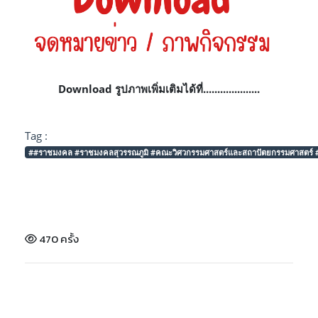
Download รูปภาพเพิ่มเติมได้ที่....................
Tag :
##ราชมงคล #ราชมงคลสุวรรณภูมิ #คณะวิศวกรรมศาสตร์และสถาปัตยกรรมศาสตร์ #
470 ครั้ง