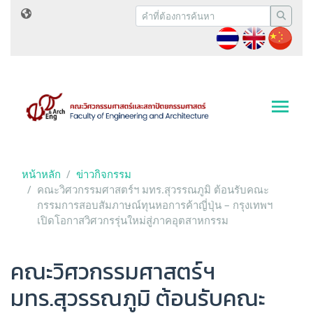
หน้าหลัก
ข่าวกิจกรรม
คณะวิศวกรรมศาสตร์ฯ มทร.สุวรรณภูมิ ต้อนรับคณะ
กรรมการสอบสัมภาษณ์ทุนหอการค้าญี่ปุ่น – กรุงเทพฯ
เปิดโอกาสวิศวกรรุ่นใหม่สู่ภาคอุตสาหกรรม
คณะวิศวกรรมศาสตร์ฯ
มทร.สุวรรณภูมิ ต้อนรับคณะ