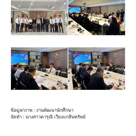
ข้อมูล/ภาพ : งานพัฒนานักศึกษา
จัดทำ : นางสาวดารุณี เวียงแกสินทรัพย์