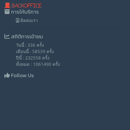
BackOffice
การให้บริการ
ติดต่อเรา
สถิติการเข้าชม
วันนี้ : 336 ครั้ง
เดือนนี้ : 58539 ครั้ง
ปีนี้ : 232558 ครั้ง
ทั้งหมด : 1061490 ครั้ง
Follow Us