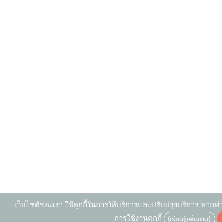
เว็บไซต์ของเรา ใช้คุกกี้ในการให้บริการและปรับปรุงบริการ หากท่า
การใช้งานคุกกี้
(เรียนรู้เพิ่มเติม)