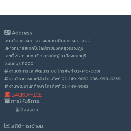
Address
คณะวิศวกรรมศาสตร์และสถาปัตยกรรมศาสตร์
มหาวิทยาลัยเทคโนโลยีราชมงคลสุวรรณภูมิ
เลขที่ 217 ภ.นนทบุรี ต.สวนใหญ์ อ.เมืองนนทบุรี
จ.นนทบุรี 11000
งานบริหารและพัฒนาระบบ โทรศัพท์ 02-149-9091
งานวิชาการและวิจัย โทรศัพท์ 02-149-9092,086-999-0359
งานพัฒนานักศึกษา โทรศัพท์ 02-149-9093
BackOffice
การให้บริการ
ติดต่อเรา
สถิติการเข้าชม