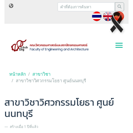
หน้าหลัก
สาขาวิชา
สาขาวิชาวิศวกรรมโยธา ศูนย์นนทบุรี
สาขาวิชาวิศวกรรมโยธา ศูนย์
นนทบุรี
สร้างเมื่อ 1 ปีที่แล้ว