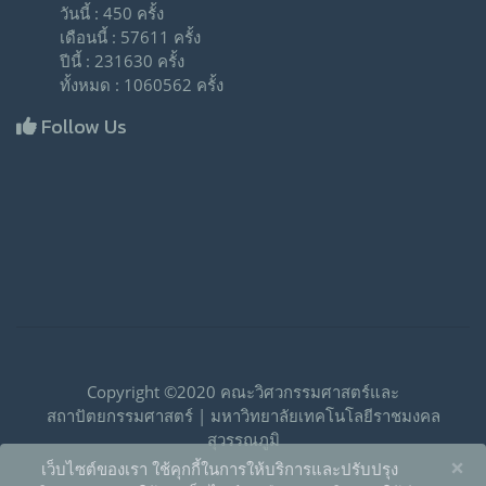
วันนี้ : 450 ครั้ง
เดือนนี้ : 57611 ครั้ง
ปีนี้ : 231630 ครั้ง
ทั้งหมด : 1060562 ครั้ง
Follow Us
Copyright ©2020 คณะวิศวกรรมศาสตร์และ
สถาปัตยกรรมศาสตร์ | มหาวิทยาลัยเทคโนโลยีราชมงคล
สุวรรณภูมิ
×
เว็บไซต์ของเรา ใช้คุกกี้ในการให้บริการและปรับปรุง