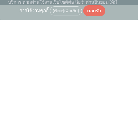
บริการ หากท่านใช้งานเว็บไซต์ต่อ ถือว่าท่านยินยอมให้มี
ยอมรับ
การใช้งานคุกกี้
(เรียนรู้เพิ่มเติม)