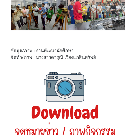
ข้อมูล/ภาพ : งานพัฒนานักศึกษา
จัดทำ/ภาพ : นางสาวดารุณี เวียงแกสินทรัพย์