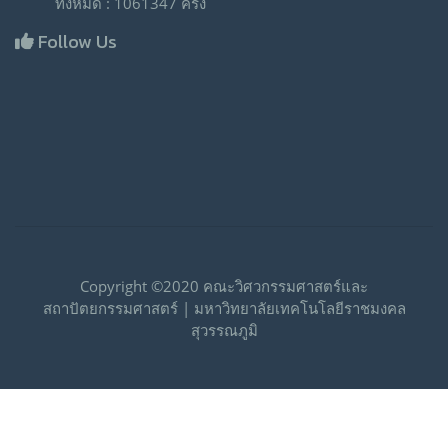
ทั้งหมด : 1061347 ครั้ง
Follow Us
Copyright ©2020 คณะวิศวกรรมศาสตร์และ
สถาปัตยกรรมศาสตร์ | มหาวิทยาลัยเทคโนโลยีราชมงคล
สุวรรณภูมิ