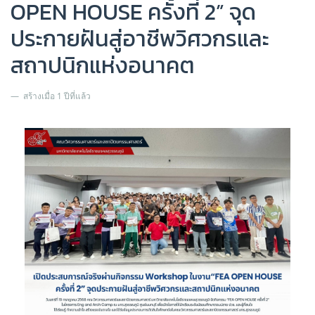
OPEN HOUSE ครั้งที่ 2” จุด
ประกายฝันสู่อาชีพวิศวกรและ
สถาปนิกแห่งอนาคต
สร้างเมื่อ 1 ปีที่แล้ว