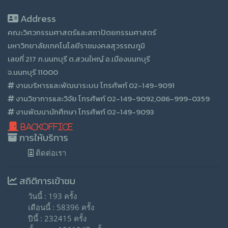
Address
คณะวิศวกรรมศาสตร์และสถาปัตยกรรมศาสตร์
มหาวิทยาลัยเทคโนโลยีราชมงคลสุวรรณภูมิ
เลขที่ 217 ภ.นนทบุรี ต.สวนใหญ์ อ.เมืองนนทบุรี
จ.นนทบุรี 11000
งานบริหารและพัฒนาระบบ โทรศัพท์ 02-149-9091
งานวิชาการและวิจัย โทรศัพท์ 02-149-9092,086-999-0359
งานพัฒนานักศึกษา โทรศัพท์ 02-149-9093
BackOffice
การให้บริการ
ติดต่อเรา
สถิติการเข้าชม
วันนี้ : 193 ครั้ง
เดือนนี้ : 58396 ครั้ง
ปีนี้ : 232415 ครั้ง