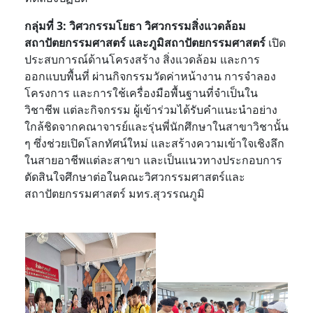
กลุ่มที่ 3: วิศวกรรมโยธา วิศวกรรมสิ่งแวดล้อม
สถาปัตยกรรมศาสตร์ และภูมิสถาปัตยกรรมศาสตร์
เปิด
ประสบการณ์
ด้านโครงสร้าง สิ่งแวดล้อม และการ
ออกแบบพื้นที่ ผ่านกิจกรรมวัดค่าหน้างาน การจำลอง
โครงการ และการใช้เครื่องมือพื้นฐาน
ที่จำเป็นใน
วิชาชีพ แต่ละกิจกรรม ผู้เข้าร่วมได้รับคำแนะนำอย่าง
ใกล้ชิดจากคณาจารย์และรุ่นพี่นักศึกษาในสาขาวิชานั้น
ๆ ซึ่งช่วยเปิดโลกทัศน์ใหม่ และสร้างความเข้าใจเชิงลึก
ในสายอาชีพแต่ละสาขา และเป็นแนวทางประกอบการ
ตัดสินใจศึกษาต่อในคณะวิศวกรรมศาสตร์และ
สถาปัตยกรรมศาสตร์ มทร.สุวรรณภูมิ