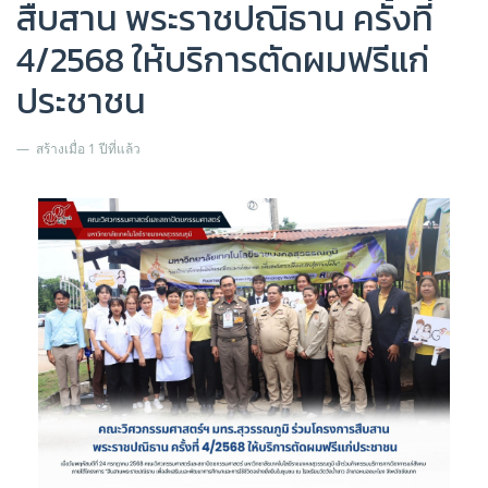
สืบสาน พระราชปณิธาน ครั้งที่
4/2568 ให้บริการตัดผมฟรีแก่
ประชาชน
สร้างเมื่อ 1 ปีที่แล้ว