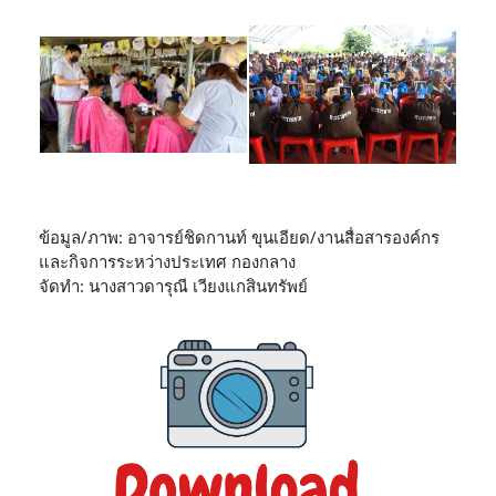
ข้อมูล/ภาพ: อาจารย์ชิดกานท์ ขุนเอียด/งานสื่อสารองค์กร
และกิจการระหว่างประเทศ กองกลาง
จัดทำ: นางสาวดารุณี เวียงแกสินทรัพย์