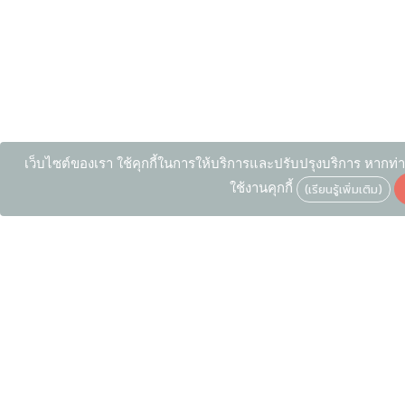
เว็บไซต์ของเรา ใช้คุกกี้ในการให้บริการและปรับปรุงบริการ หากท่า
ใช้งานคุกกี้
(เรียนรู้เพิ่มเติม)