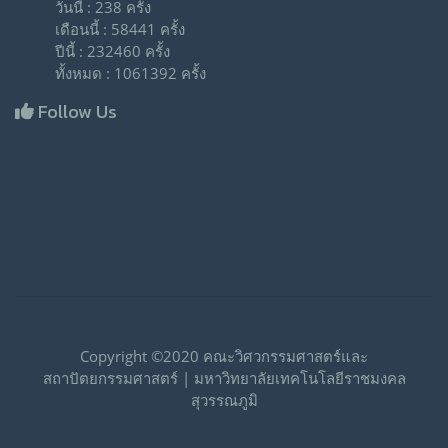
วันนี้ : 238 ครั้ง
เดือนนี้ : 58441 ครั้ง
ปีนี้ : 232460 ครั้ง
ทั้งหมด : 1061392 ครั้ง
Follow Us
Copyright ©2020 คณะวิศวกรรมศาสตร์และ
สถาปัตยกรรมศาสตร์ | มหาวิทยาลัยเทคโนโลยีราชมงคล
สุวรรณภูมิ