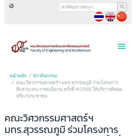
หน้าหลัก
ข่าวกิจกรรม
คณะวิศวกรรมศาสตร์ฯ มทร.สุวรรณภูมิ ร่วมโครงการ
สืบสาน พระราชปณิธาน ครั้งที่ 4/2568 ให้บริการตัดผม
ฟรีแก่ประชาชน
คณะวิศวกรรมศาสตร์ฯ
มทร.สุวรรณภูมิ ร่วมโครงการ