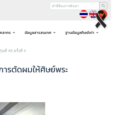
ุคลากร
ข้อมูลสารสนเทศ
ฐานข้อมูลศิษย์เก่า
่ 48 ครั้งที่ 4
ารตัดผมให้ศิษย์พระ