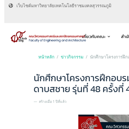
เว็บไซต์มหาวิทยาลัยเทคโนโลยีราชมงคลสุวรรณภูมิ
เกี่ยวกับคณะ
สำน
หน้าหลัก
ข่าวกิจกรรม
นักศึกษาโครงการฝึกอ
นักศึกษาโครงการฝึกอบร
ดาบสชาย รุ่นที่ 48 ครั้งที่ 
สร้างเมื่อ 1 ปีที่แล้ว