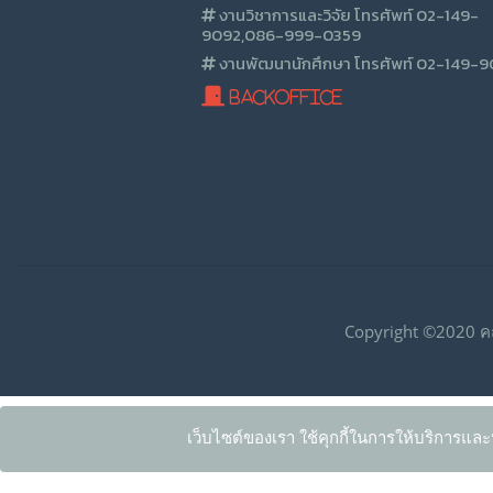
งานวิชาการและวิจัย โทรศัพท์ 02-149-
9092,086-999-0359
งานพัฒนานักศึกษา โทรศัพท์ 02-149-
BackOffice
Copyright ©2020 ค
เว็บไซต์ของเรา ใช้คุกกี้ในการให้บริการและ