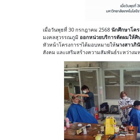
เมื่อวันพุธที่ 30 กรกฎาคม 2568
นักศึกษาโคร
มงคลสุวรรณภูมิ
ออกหน่วยบริการตัดผมให้ศิษ
หัวหน้าโครงการฯได้มอบหมายให้
นางสาวภิน
สังคม และเสริมสร้างความสัมพันธ์ระหว่างม