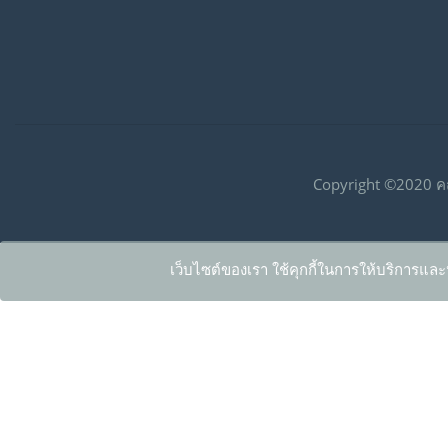
Copyright ©2020 ค
เว็บไซต์ของเรา ใช้คุกกี้ในการให้บริการและ