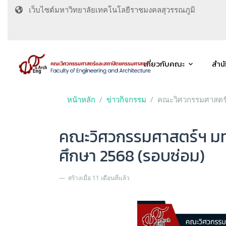
เว็บไซต์มหาวิทยาลัยเทคโนโลยีราชมงคลสุวรรณภูมิ
เกี่ยวกับคณะ
สำน
หน้าหลัก
ข่าวกิจกรรม
คณะวิศวกรรมศาสตร์ฯ
คณะวิศวกรรมศาสตร์ฯ มทร
ศึกษา 2568 (รอบซ่อม)
สร้างเมื่อ 11 เดือนที่แล้ว