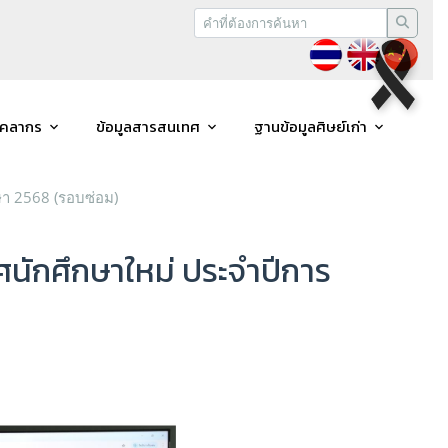
ุคลากร
ข้อมูลสารสนเทศ
ฐานข้อมูลศิษย์เก่า
ษา 2568 (รอบซ่อม)
นักศึกษาใหม่ ประจำปีการ