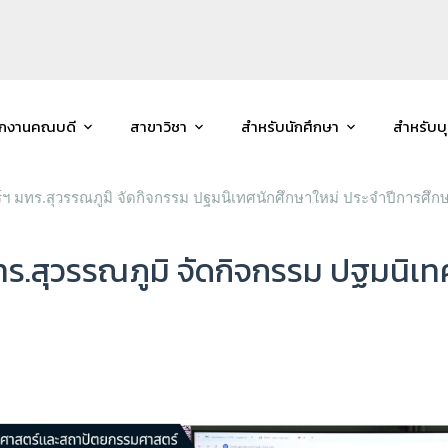
ักงานคณบดี
สาขาวิชา
สำหรับนักศึกษา
สำหรับบ
 มทร.สุวรรณภูมิ จัดกิจกรรม ปฐมนิเทศนักศึกษาใหม่ ประจำปีการศึก
.สุวรรณภูมิ จัดกิจกรรม ปฐมนิเทศ