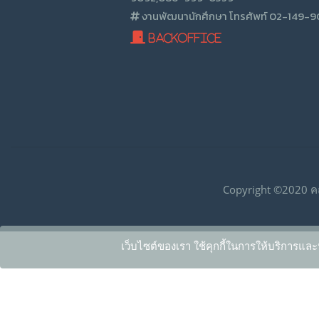
งานพัฒนานักศึกษา โทรศัพท์ 02-149-
BackOffice
Copyright ©2020 ค
เว็บไซต์ของเรา ใช้คุกกี้ในการให้บริการและ