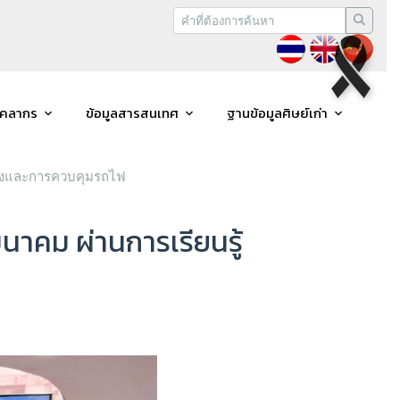
ุคลากร
ข้อมูลสารสนเทศ
ฐานข้อมูลศิษย์เก่า
บรางและการควบคุมรถไฟ
นาคม ผ่านการเรียนรู้