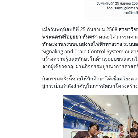
เมื่อวันพฤหัสบดีที่ 25 กันยายน 2568
สาขาวิช
พระนครศรีอยุธยา หันตรา
คณะวิศวกรรมศาสต
ทักษะงานระบบขนส่งรถไฟฟ้าทางราง ระบบอา
Signaling
and Train Control System ณ สาขา
สร้างความรู้และทักษะในด้านระบบขนส่งรถไ
จากผู้เชี่ยวชาญ ผ่านกิจกรรมบูรณาการศาสตร
กิจกรรมครั้งนี้ช่วยให้นักศึกษาได้เชื่อมโยง
สู่การเป็นกำลังสำคัญในการพัฒนาโครงสร้า