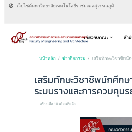
เว็บไซต์มหาวิทยาลัยเทคโนโลยีราชมงคลสุวรรณภูมิ
เกี่ยวกับคณะ
สำน
หน้าหลัก
ข่าวกิจกรรม
เสริมทักษะวิชาชีพน
เสริมทักษะวิชาชีพนักศึก
ระบบรางและการควบคุมร
สร้างเมื่อ 10 เดือนที่แล้ว