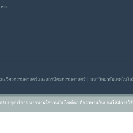
9093
ณะวิศวกรรมศาสตร์และสถาปัตยกรรมศาสตร์ | มหาวิทยาลัยเทคโนโลย
ปรับปรุงบริการ หากท่านใช้งานเว็บไซต์ต่อ ถือว่าท่านยินยอมให้มีการใช้