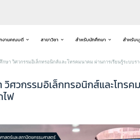
ักงานคณบดี
สาขาวิชา
สำหรับนักศึกษา
สำหรับบ
ักศึกษา วิศวกรรมอิเล็กทรอนิกส์และโทรคมนาคม ผ่านการเรียนรู้ระบ
ษา วิศวกรรมอิเล็กทรอนิกส์และโทรคม
ถไฟ