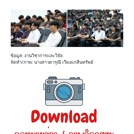
ข้อมูล: งานวิชาการและวิจัย
จัดทำ/ภาพ: นางสาวดารุณี เวียงแกสินทรัพย์