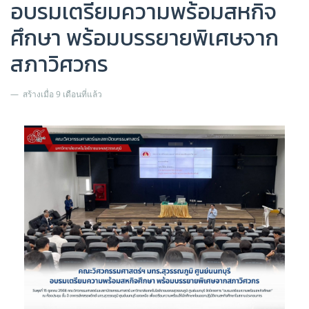
อบรมเตรียมความพร้อมสหกิจ
ศึกษา พร้อมบรรยายพิเศษจาก
สภาวิศวกร
สร้างเมื่อ 9 เดือนที่แล้ว