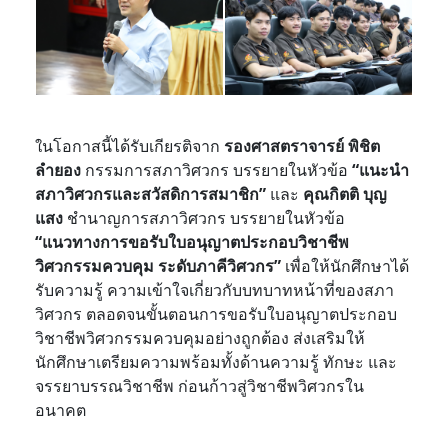
นโอกาสนี้ได้รับเกียรติจาก
รองศาสตราจารย์ พิชิต
ใ
ลำยอง
กรรมการสภาวิศวกร บรรยายในหัวข้อ
“แนะนำ
สภาวิศวกรและสวัสดิการสมาชิก”
และ
คุณกิตติ บุญ
แสง
ชำนาญการสภาวิศวกร บรรยายในหัวข้อ
“แนวทางการขอรับใบอนุญาตประกอบวิชาชีพ
วิศวกรรมควบคุม ระดับภาคีวิศวกร”
เพื่อให้นักศึกษาได้
รับความรู้ ความเข้าใจเกี่ยวกับบทบาทหน้าที่ของสภา
วิศวกร ตลอดจนขั้นตอนการขอรับใบอนุญาตประกอบ
วิชาชีพวิศวกรรมควบคุมอย่างถูกต้อง ส่งเสริมให้
นักศึกษาเตรียมความพร้อมทั้งด้านความรู้ ทักษะ และ
จรรยาบรรณวิชาชีพ ก่อนก้าวสู่วิชาชีพวิศวกรใน
อนาคต