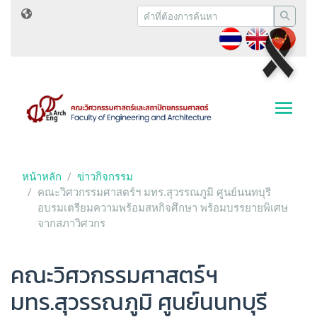
หน้าหลัก
ข่าวกิจกรรม
คณะวิศวกรรมศาสตร์ฯ มทร.สุวรรณภูมิ ศูนย์นนทบุรี
อบรมเตรียมความพร้อมสหกิจศึกษา พร้อมบรรยายพิเศษ
จากสภาวิศวกร
คณะวิศวกรรมศาสตร์ฯ
มทร.สุวรรณภูมิ ศูนย์นนทบุรี