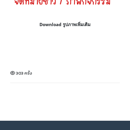
Download รูปภาพเพิ่มเติม
303 ครั้ง