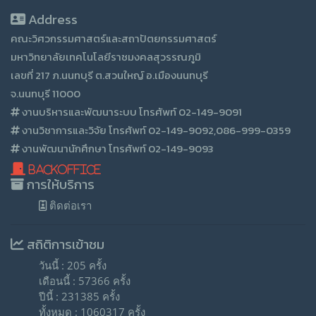
Address
คณะวิศวกรรมศาสตร์และสถาปัตยกรรมศาสตร์
มหาวิทยาลัยเทคโนโลยีราชมงคลสุวรรณภูมิ
เลขที่ 217 ภ.นนทบุรี ต.สวนใหญ์ อ.เมืองนนทบุรี
จ.นนทบุรี 11000
งานบริหารและพัฒนาระบบ โทรศัพท์ 02-149-9091
งานวิชาการและวิจัย โทรศัพท์ 02-149-9092,086-999-0359
งานพัฒนานักศึกษา โทรศัพท์ 02-149-9093
BackOffice
การให้บริการ
ติดต่อเรา
สถิติการเข้าชม
วันนี้ : 205 ครั้ง
เดือนนี้ : 57366 ครั้ง
ปีนี้ : 231385 ครั้ง
ทั้งหมด : 1060317 ครั้ง