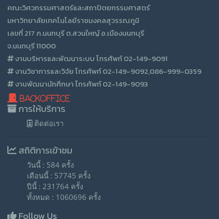
คณะวิศวกรรมศาสตร์และสถาปัตยกรรมศาสตร์
มหาวิทยาลัยเทคโนโลยีราชมงคลสุวรรณภูมิ
เลขที่ 217 ภ.นนทบุรี ต.สวนใหญ์ อ.เมืองนนทบุรี
จ.นนทบุรี 11000
งานบริหารและพัฒนาระบบ โทรศัพท์ 02-149-9091
งานวิชาการและวิจัย โทรศัพท์ 02-149-9092,086-999-0359
งานพัฒนานักศึกษา โทรศัพท์ 02-149-9093
BackOffice
การให้บริการ
ติดต่อเรา
สถิติการเข้าชม
วันนี้ : 584 ครั้ง
เดือนนี้ : 57745 ครั้ง
ปีนี้ : 231764 ครั้ง
ทั้งหมด : 1060696 ครั้ง
Follow Us