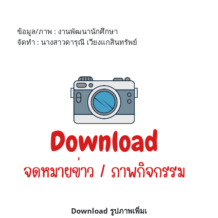
ข้อมูล/ภาพ : งานพัฒนานักศึกษา
จัดทำ : นางสาวดารุณี เวียงแกสินทรัพย์
Download รูปภาพเพิ่มเ