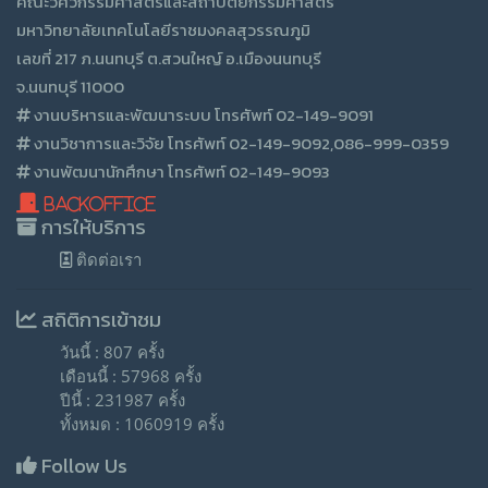
คณะวิศวกรรมศาสตร์และสถาปัตยกรรมศาสตร์
มหาวิทยาลัยเทคโนโลยีราชมงคลสุวรรณภูมิ
เลขที่ 217 ภ.นนทบุรี ต.สวนใหญ์ อ.เมืองนนทบุรี
จ.นนทบุรี 11000
งานบริหารและพัฒนาระบบ โทรศัพท์ 02-149-9091
งานวิชาการและวิจัย โทรศัพท์ 02-149-9092,086-999-0359
งานพัฒนานักศึกษา โทรศัพท์ 02-149-9093
BackOffice
การให้บริการ
ติดต่อเรา
สถิติการเข้าชม
วันนี้ : 807 ครั้ง
เดือนนี้ : 57968 ครั้ง
ปีนี้ : 231987 ครั้ง
ทั้งหมด : 1060919 ครั้ง
Follow Us