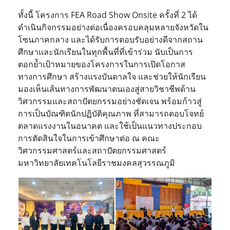
ทั้งนี้ โครงการ FEA Road Show Onsite ครั้งที่ 2 ได้
ดำเนินกิจกรรมอย่างต่อเนื่องครอบคลุมหลายจังหวัดใน
โซน
ภาคกลาง และได้รับการตอบรับอย่างดีจากสถาน
ศึกษาและนักเรียนในทุกพื้นที่ที่เข้าร่วม นับเป็นการ
ตอกย้ำเป้าหมาย
ของโครงการในการเปิดโอกาส
ทางการศึกษา สร้างแรงบันดาลใจ และช่วยให้นักเรียน
มองเห็นเส้นทางการพัฒนาตนเองสู่สายวิชาชีพด้าน
วิศวกรรมและสถาปัตยกรรมอย่างชัดเจน พร้อมก้าวสู่
การเป็นบัณฑิตนักปฏิบัติคุณภาพ ที่สามารถตอบโจทย์
ตลาดแรงงานในอนาคต และใช้เป็นแนวทางประกอบ
การตัดสินใจในการเข้าศึกษาต่อ ณ คณะ
วิศวกรรมศาสตร์
และสถาปัตยกรรมศาสตร์
มหาวิทยาลัยเทคโนโลยีราชมงคลสุวรรณภูมิ