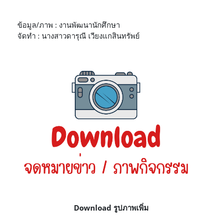
ข้อมูล/ภาพ : งานพัฒนานักศึกษา
จัดทำ : นางสาวดารุณี เวียงแกสินทรัพย์
Download รูปภาพเพิ่ม